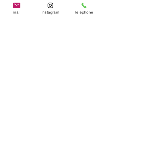
mail
Instagram
Téléphone