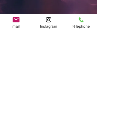
mail
Instagram
Téléphone